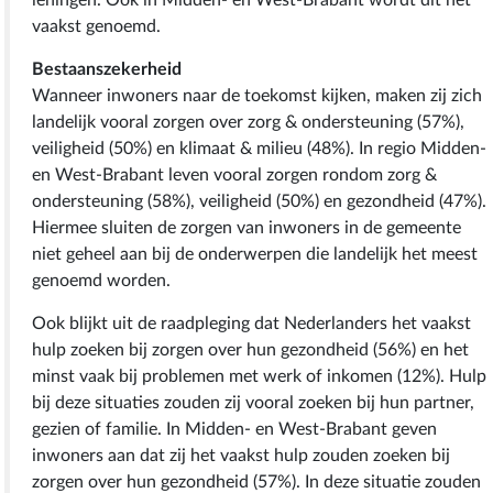
vaakst genoemd.
Bestaanszekerheid
Wanneer inwoners naar de toekomst kijken, maken zij zich
landelijk vooral zorgen over zorg & ondersteuning (57%),
veiligheid (50%) en klimaat & milieu (48%). In regio Midden-
en West-Brabant leven vooral zorgen rondom zorg &
ondersteuning (58%), veiligheid (50%) en gezondheid (47%).
Hiermee sluiten de zorgen van inwoners in de gemeente
niet geheel aan bij de onderwerpen die landelijk het meest
genoemd worden.
Ook blijkt uit de raadpleging dat Nederlanders het vaakst
hulp zoeken bij zorgen over hun gezondheid (56%) en het
minst vaak bij problemen met werk of inkomen (12%). Hulp
bij deze situaties zouden zij vooral zoeken bij hun partner,
gezien of familie. In Midden- en West-Brabant geven
inwoners aan dat zij het vaakst hulp zouden zoeken bij
zorgen over hun gezondheid (57%). In deze situatie zouden