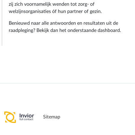
zij zich voornamelijk wenden tot zorg- of
welzijnsorganisaties óf hun partner of gezin.
Benieuwd naar alle antwoorden en resultaten uit de
raadpleging? Bekijk dan het onderstaande dashboard.
Sitemap
Pagina delen: