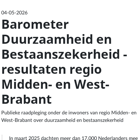
04-05-2026
Barometer
Duurzaamheid en
Bestaanszekerheid -
resultaten regio
Midden- en West-
Brabant
Publieke raadpleging onder de inwoners van regio Midden- en
West-Brabant over duurzaamheid en bestaanszekerheid
In maart 2025 dachten meer dan 17.000 Nederlanders mee