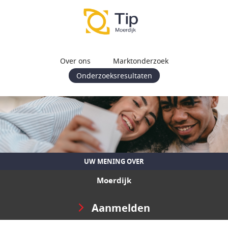
Over ons
Marktonderzoek
Onderzoeksresultaten
UW MENING OVER
Moerdijk
Aanmelden